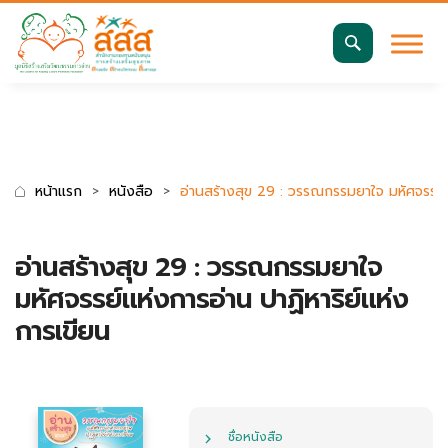
มาตรฐานการเข้าถึงเว็บ WCAG 2.2 AA
ค้นหา
สำหรับ:
หน้าแรก
หนังสือ
อ่านสร้างสุข 29 : วรรณกรรมยาใจ มหัศจรรย์แ
อ่านสร้างสุข 29 : วรรณกรรมยาใจ
มหัศจรรย์แห่งการอ่าน ปาฏิหาริย์แห่ง
การเขียน
ชื่อหนังสือ