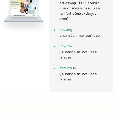
อ่านสร้างสุข 13 : ปลุกหัวใจ
หมอ ด้วยวรรณกรรม เรื่อง
เล่ากับก้าวใหม่ในหลักสูตร
แพทย์
หมวดหมู่
วารสารวิชาการอ่านสร้างสุข
ชื่อผู้แต่ง
มูลนิธิสร้างเสริมวัฒนธรรม
การอ่าน
สถานที่พิมพ์
มูลนิธิสร้างเสริมวัฒนธรรม
การอ่าน