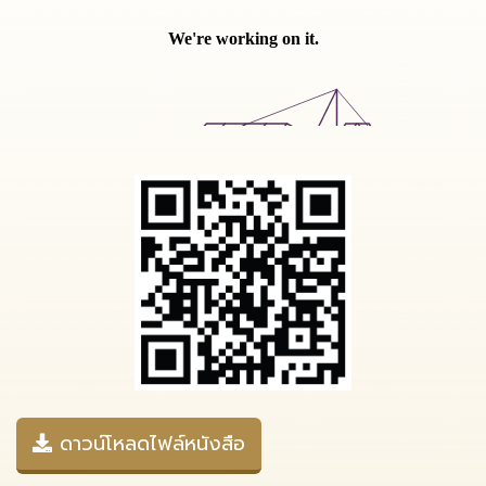
ดาวน์โหลดไฟล์หนังสือ