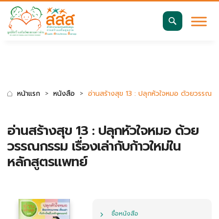
มาตรฐานการเข้าถึงเว็บ WCAG 2.2 AA
ค้นหา
สำหรับ:
หน้าแรก
หนังสือ
อ่านสร้างสุข 13 : ปลุกหัวใจหมอ ด้วยวรรณกรร
อ่านสร้างสุข 13 : ปลุกหัวใจหมอ ด้วย
วรรณกรรม เรื่องเล่ากับก้าวใหม่ใน
หลักสูตรแพทย์
ชื่อหนังสือ