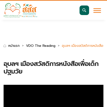
มาตรฐานการเข้าถึงเว็บ WCAG 2.2 AA
ค้นหา
สำหรับ:
หน้าแรก
VDO The Reading
อุบลฯ เมืองสวัสดิการหนังสือเพื
อุบลฯ เมืองสวัสดิการหนังสือเพื่อเด็ก
ปฐมวัย