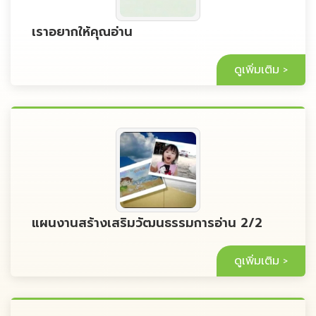
เราอยากให้คุณอ่าน
ดูเพิ่มเติม
แผนงานสร้างเสริมวัฒนธรรมการอ่าน 2/2
ดูเพิ่มเติม