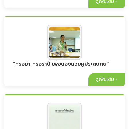
ดูเพิ่มเติม
“ทรอม่า ทรอราปี เพื่อน้องน้อยผู้ประสบภัย”
ดูเพิ่มเติม