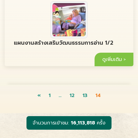
แผนงานสร้างเสริมวัฒนธรรมการอ่าน 1/2
ดูเพิ่มเติม
«
1
…
12
13
14
จำนวนการเข้าชม:
16,113,818
ครั้ง