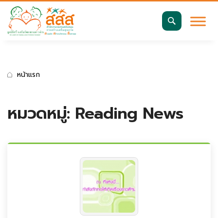
มาตรฐานการเข้าถึงเว็บ WCAG 2.2 AA
ค้นหา
สำหรับ:
หน้าแรก
หมวดหมู่:
Reading News