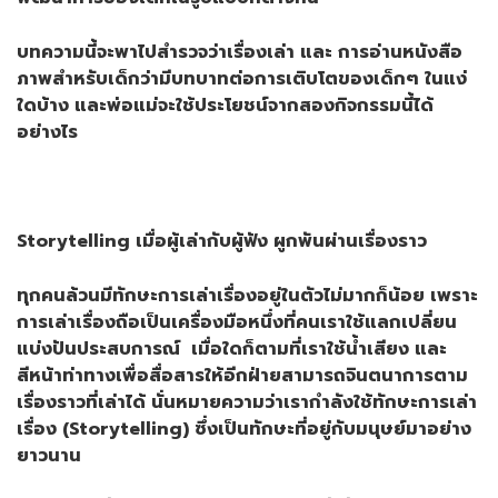
บทความนี้จะพาไปสำรวจว่าเรื่องเล่า และ การอ่านหนังสือ
ภาพสำหรับเด็กว่ามีบทบาทต่อการเติบโตของเด็กๆ ในแง่
ใดบ้าง และพ่อแม่จะใช้ประโยชน์จากสองกิจกรรมนี้ได้
อย่างไร
Storytelling เมื่อผู้เล่ากับผู้ฟัง ผูกพันผ่านเรื่องราว
ทุกคนล้วนมีทักษะการเล่าเรื่องอยู่ในตัวไม่มากก็น้อย เพราะ
การเล่าเรื่องถือเป็นเครื่องมือหนึ่งที่คนเราใช้แลกเปลี่ยน
แบ่งปันประสบการณ์ เมื่อใดก็ตามที่เราใช้น้ำเสียง และ
สีหน้าท่าทางเพื่อสื่อสารให้อีกฝ่ายสามารถจินตนาการตาม
เรื่องราวที่เล่าได้ นั่นหมายความว่าเรากำลังใช้ทักษะการเล่า
เรื่อง (Storytelling) ซึ่งเป็นทักษะที่อยู่กับมนุษย์มาอย่าง
ยาวนาน