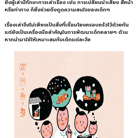
ยิ่งผู้เล่ามีทักษะการเล่าเรื่อง เช่น การเปลี่ยนน้ำเสียง สีหน้า
หรือท่าทาง ก็ยิ่งช่วยดึงดูดความสนใจของเด็กๆ
เรื่องเล่าจึงไม่เพียงเป็นสิ่งที่เชื่อมโยงครอบครัวไว้ด้วยกัน
แต่ยังเป็นเครื่องมือสำคัญในการพัฒนาเด็กหลายๆ ด้าน
หากนำมาใช้ให้เหมาะสมกับเด็กแต่ละวัย