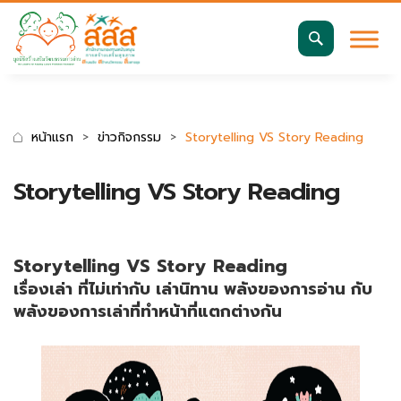
มาตรฐานการเข้าถึงเว็บ WCAG 2.2 AA
ค้นหา
สำหรับ:
หน้าแรก
ข่าวกิจกรรม
Storytelling VS Story Reading
Storytelling VS Story Reading
Storytelling VS Story Reading
เรื่องเล่า ที่ไม่เท่ากับ เล่านิทาน พลังของการอ่าน กับ
พลังของการเล่าที่ทำหน้าที่แตกต่างกัน