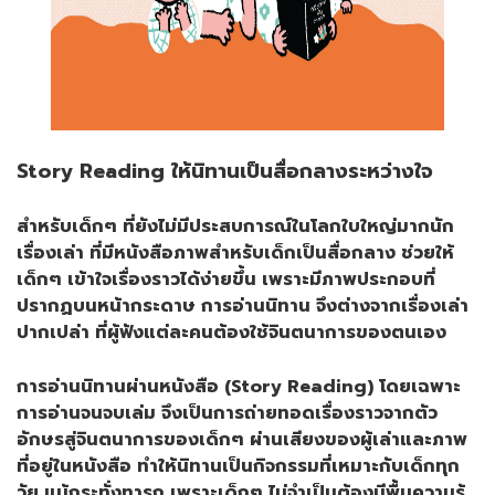
Story Reading ให้นิทานเป็นสื่อกลางระหว่างใจ
สำหรับเด็กๆ ที่ยังไม่มีประสบการณ์ในโลกใบใหญ่มากนัก
เรื่องเล่า ที่มีหนังสือภาพสำหรับเด็กเป็นสื่อกลาง ช่วยให้
เด็กๆ เข้าใจเรื่องราวได้ง่ายขึ้น เพราะมีภาพประกอบที่
ปรากฏบนหน้ากระดาษ การอ่านนิทาน จึงต่างจากเรื่องเล่า
ปากเปล่า ที่ผู้ฟังแต่ละคนต้องใช้จินตนาการของตนเอง
การอ่านนิทานผ่านหนังสือ (Story Reading) โดยเฉพาะ
การอ่านจนจบเล่ม จึงเป็นการถ่ายทอดเรื่องราวจากตัว
อักษรสู่จินตนาการของเด็กๆ ผ่านเสียงของผู้เล่าและภาพ
ที่อยู่ในหนังสือ ทำให้นิทานเป็นกิจกรรมที่เหมาะกับเด็กทุก
วัย แม้กระทั่งทารก เพราะเด็กๆ ไม่จำเป็นต้องมีพื้นความรู้