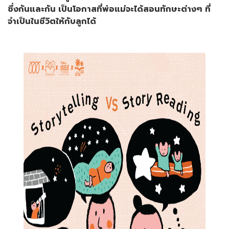
ซึ่งกันและกัน เป็นโอกาสที่พ่อแม่จะได้สอนทักษะต่างๆ ที่
จำเป็นในชีวิตให้กับลูกได้