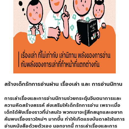
สร้างเด็กรักการอ่านผ่าน เรื่องเล่า และ การอ่านนิทาน
การเล่าเรื่องและการอ่านนิทานช่วยกระตุ้นจินตนาการและ
ความคิดสร้างสรรค์ ส่งเสริมให้เด็กรักการอ่าน เพราะเมื่อ
เด็กได้ฟังเรื่องราวที่น่าสนใจ พวกเขาจะรู้สึกสนุกและอยาก
ค้นพบเรื่องราวใหม่ๆ มากขึ้น ทำให้เกิดแรงบันดาลใจในการ
อ่านหนังสือด้วยตัวเอง นอกจากนี้ การเล่าเรื่องและการ