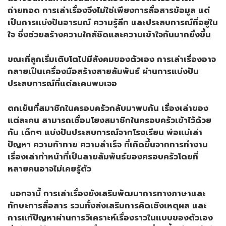
ถ่ายทอด การเล่าเรื่องจึงไม่ใช่เพียงการสื่อสารข้อมูล แต่
เป็นการแบ่งปันอารมณ์ ความรู้สึก และประสบการณ์ที่อยู่ใน
ใจ ซึ่งช่วยสร้างความใกล้ชิดและความเข้าใจกันมากยิ่งขึ้น
ขณะที่ลูกเริ่มเติบโตไปมีสังคมของตัวเอง การเล่าเรื่องอาจ
กลายเป็นเครื่องมือสร้างสายสัมพันธ์ ผ่านการแบ่งปัน
ประสบการณ์ที่แต่ละคนพบเจอ
ตกเย็นที่สมาชิกในครอบครัวกลับมาพบกัน เรื่องเล่าของ
แต่ละคน สามารถเชื่อมโยงสมาชิกในครอบครัวเข้าไว้ด้วย
กัน เด็กๆ แบ่งปันประสบการณ์จากโรงเรียน พ่อแม่เล่า
ปัญหา ความท้าทาย ความสำเร็จ ที่เกิดขึ้นจากการทำงาน
เรื่องเล่าทำหน้าที่เป็นสายสัมพันธ์ของครอบครัวโดยที่
หลายคนอาจไม่เคยรู้ตัว
นอกจานี้ การเล่าเรื่องยังเสริมพัฒนาการทางภาษาและ
ทักษะการสื่อสาร รวมทั้งส่งเสริมการคิดเชิงเหตุผล และ
การแก้ปัญหาผ่านการวิเคราะห์เรื่องราวในแบบของตัวเอง