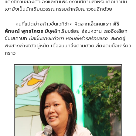
แต่งนิทานของตัวเองและไม่เพียงงานนิทานสำหรับเด็กเท่านั้น
เขายังเป็นนักเขียนวรรณกรรมสำหรับเยาวชนอีกด้วย
คนที่แปดย่างก้าวขึ้นเวทีช้าๆ ผิดจากเจ็ดคนแรก
ศิริ
ลักษณ์ พุทธโคตร
มีบุคลิกเรียบร้อย อ่อนหวาน เธอจึงเลือก
ขับเสภาบท
มัสมั่นแกงแก้วตา หอมยี่หร่ารสร้อนแรง
….สะกดผู้
ฟังข้างล่างได้อยู่หมัด เมื่อจบบทจึงตามด้วยเสียงตบมือเกรียว
กราว