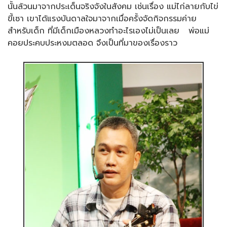
นั้นล้วนมาจากประเด็นจริงจังในสังคม เช่นเรื่อง แม่ไก่ลายกับไข่
ขี้เซา เขาได้แรงบันดาลใจมาจากเมื่อครั้งจัดกิจกรรมค่าย
สำหรับเด็ก ที่มีเด็กเมืองหลวงทำอะไรเองไม่เป็นเลย พ่อแม่
คอยประคบประหงมตลอด จึงเป็นที่มาของเรื่องราว