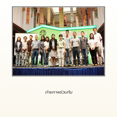
ถ่ายภาพร่วมกัน