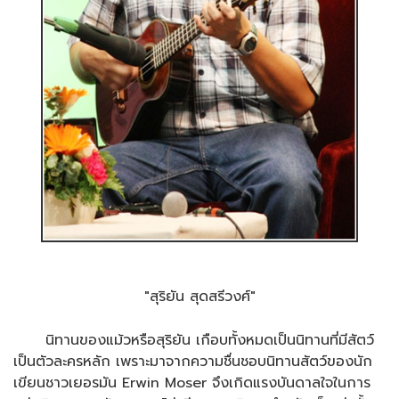
"สุริยัน สุดสรีวงศ์"
นิทานของแม้วหรือสุริยัน เกือบทั้งหมดเป็นนิทานที่มีสัตว์
เป็นตัวละครหลัก เพราะมาจากความชื่นชอบนิทานสัตว์ของนัก
เขียนชาวเยอรมัน Erwin Moser จึงเกิดแรงบันดาลใจในการ