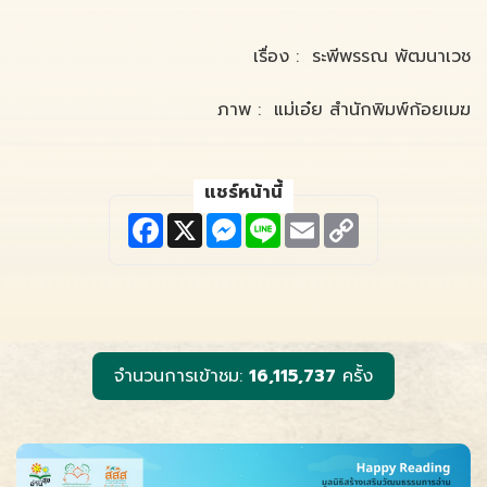
เรื่อง : ระพีพรรณ พัฒนาเวช
ภาพ : แม่เอ๋ย สำนักพิมพ์ก้อยเมฆ
แชร์หน้านี้
F
X
M
L
E
C
a
e
i
m
o
c
s
n
a
p
e
s
e
i
y
b
e
l
L
o
n
i
o
g
n
k
e
k
r
จำนวนการเข้าชม:
16,115,737
ครั้ง