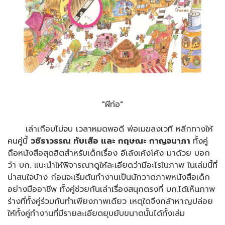
"ผีท่อ
"
เล่าเกือบไม่จบ เวลาหมดพอดี พ่อเมฆลงเวที หลีกทางให้
คนคู่นี้
วชิราวรรณ ทับเสือ และ กฤษณะ กาญจนาภา
ทั้งคู่
ถือหนังสือสุดฮิตสำหรับเด็กเรื่อง อีเล้งเค้งโค้ง มาด้วย บอก
ว่า บก. แนะนำให้พิจารณาดูให้ละเอียดว่ามีอะไรในภาพ ในเล่มนี้ที่
น่าสนใจบ้าง ก่อนจะเริ่มต้นทำงานเป็นนักวาดภาพหนังสือเด็ก
อย่างมืออาชีพ ทั้งคู่ช่วยกันเล่าเรื่องสนุกตรงที่ บก.ได้เห็นภาพ
ร่างที่ทั้งคู่ร่วมกันทำเพียงภาพเดียว เหตุใดจึงกล้าหาญปล่อย
ให้ทั้งคู่ทำงานที่มีรายละเอียดยุบยับขนาดนั้นได้ทั้งเล่ม