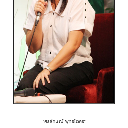
"ศิริลักษณ์ พุทธโตคร"