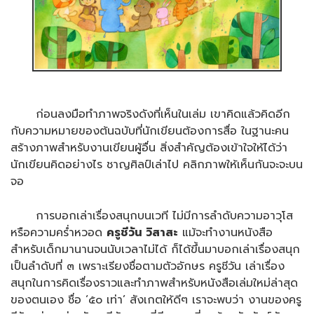
ก่อนลงมือทำภาพจริงดังที่เห็นในเล่ม เขาคิดแล้วคิดอีก
กับความหมายของต้นฉบับที่นักเขียนต้องการสื่อ ในฐานะคน
สร้างภาพสำหรับงานเขียนผู้อื่น สิ่งสำคัญต้องเข้าใจให้ได้ว่า
นักเขียนคิดอย่างไร ชาญศิลป์เล่าไป คลิกภาพให้เห็นกันจะจะบน
จอ
การบอกเล่าเรื่องสนุกบนเวที ไม่มีการลำดับความอาวุโส
หรือความคร่ำหวอด
ครูชีวัน วิสาสะ
แม้จะทำงานหนังสือ
สำหรับเด็กมานานจนนับเวลาไม่ได้ ก็ได้ขึ้นมาบอกเล่าเรื่องสนุก
เป็นลำดับที่ ๓ เพราะเรียงชื่อตามตัวอักษร ครูชีวัน เล่าเรื่อง
สนุกในการคิดเรื่องราวและทำภาพสำหรับหนังสือเล่มใหม่ล่าสุด
ของตนเอง ชื่อ ‘๕๐ เท่า’ สังเกตให้ดีๆ เราจะพบว่า งานของครู