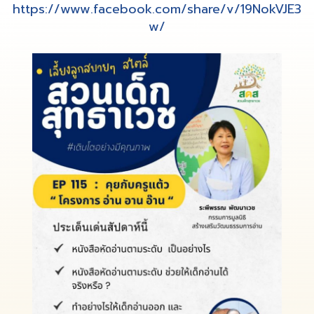
https://www.facebook.com/share/v/19NokVJE3
w/