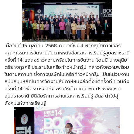
เมื่อวันที่ 15 ตุลาคม 2568 ณ เวทีชั้น 4 ห้างสุนีย์ทาวเวอร์
คณะกรรมการจัดงานสัปดาห์หนังสือและการเรียนรู้อุบลราชธานี
ครั้งที่ 14 แถลงข่าวความพร้อมในการจัดงาน โดยมี นางสุนีย์
ตริยางกูรศรี ประธานในเครือก้าวหน้ากรุ๊ป กล่าวถึงความพร้อม
ในด้านสถานที่ ซึ่งทางบริษัทในเครือก้าวหน้ากรุ๊ป เป็นหน่วยงาน
สนับสนุนหลักในการจัดงานสัปดาห์หนังสือตั้งแต่ครั้งที่ 1 จนถึง
ครั้งที่ 14 เพื่อรณรงค์ส่งเสริมให้เด็ก เยาวชน ประชาชนชาว
อุบลราชธานี มีนิสัยรักการอ่านและการเรียนรู้ อันจะนำไปสู่
สังคมแห่งการเรียนรู้