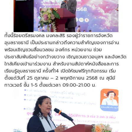
ทั้งนี้ร้อยตรีสรมงคล มงคละสิริ รองผู้ว่าราชการจังหวัด
อุบลราชธานี เป็นประธานกล่าวถึงความสำคัญของการอ่าน
พร้อมเชิญชวนสื่อมวลชน องค์กร หน่วยงาน ช่วย
ประชาสัมพันธ์อย่างกว้างขวาง เชิญชวนชาวอบุลฯ และจังหวัด
ใกล้เคียงเข้ามาร่วมงาน สำหรับงานสัปดาห์หนังสือและการ
เรียนรู้อุบลราชธานี ครั้งที่14 เปิดให้ชมฟรีทุกกิจกรรม เริ่ม
ตั้งแต่วันที่ 25 ตุลาคม – 2 พฤศจิกายน 2568 ณ สุนีย์
ทาวเวอร์ ชั้น 1-5 ตั้งแต่เวลา 09.00-21.00 น.