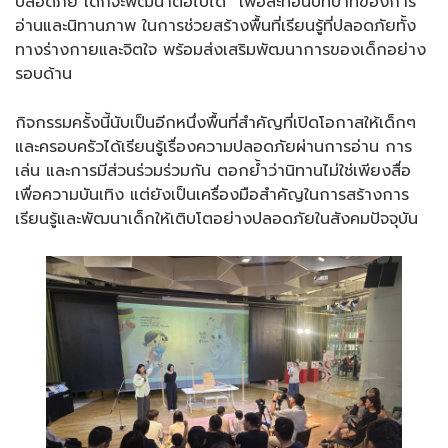
ปลอดภัย เด็กจะพัฒนาต่อไปได้” เพื่อสะท้อนบทบาทของการ
อ่านและนิทานภาพ ในการช่วยสร้างพื้นที่เรียนรู้ที่ปลอดภัยทั้ง
ทางร่างกายและจิตใจ พร้อมส่งเสริมพัฒนาการของเด็กอย่าง
รอบด้าน
กิจกรรมครั้งนี้นับเป็นอีกหนึ่งพื้นที่สำคัญที่เปิดโอกาสให้เด็กๆ
และครอบครัวได้เรียนรู้เรื่องความปลอดภัยผ่านการอ่าน การ
เล่น และการมีส่วนร่วมร่วมกัน ตอกย้ำว่านิทานไม่ใช่เพียงสื่อ
เพื่อความบันเทิง แต่ยังเป็นเครื่องมือสำคัญในการสร้างการ
เรียนรู้และพัฒนาเด็กให้เติบโตอย่างปลอดภัยในสังคมปัจจุบัน