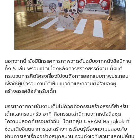
นอกจากนี้ ยังมีนิทรรศการภาพวาดต้นฉบับจากหนังสือนิทาน
ทั้ง 5 เล่ม พร้อมเปิดเบื้องหลังการสร้างสรรค์งาน ตั้งแต่
กระบวนการคิดโครงเรื่องไปจนถึงการออกแบบภาพประกอบ
เพื่อให้ผู้เข้าร่วมงานได้เห็นแนวคิดและความตั้งใจของผู้
สร้างสรรค์สื่อสำหรับเด็ก
บรรยากาศภายในงานเต็มไปด้วยกิจกรรมสร้างสรรค์สำหรับ
เด็กและครอบครัว อาทิ กิจกรรมเล่านิทานจากหนังสือชุด
“ความปลอดภัยรอบตัวฉัน” โดยกลุ่ม CREAM Bangkok ที่
ช่วยเติมจินตนาการและสร้างการเรียนรู้เรื่องความปลอดภัย
ผ่านการเล่าเรื่องอย่างสนุกสนาน รวมถึงเวทีเสวนาแลกเปลี่ยน