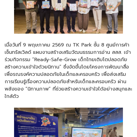
เมื่อวันที่ 9 พฤษภาคม 2569 ณ TK Park ชั้น 8 ศูนย์การค้า
เซ็นทรัลเวิลด์ แผนงานสร้างเสริมวัฒนธรรมการอ่าน สสส. เข้า
ร่วมกิจกรรม “Ready-Safe-Grow เด็กไทยเติบโตปลอดภัย
สร้างความเข้าใจด้วยนิทาน” ซึ่งจัดขึ้นโดยโครงการพัฒนาสื่อ
เพื่อรณรงค์ความปลอดภัยในเด็กและครอบครัว เพื่อส่งเสริม
การเรียนรู้เรื่องความปลอดภัยสำหรับเด็กและครอบครัว ผ่าน
พลังของ “นิทานภาพ” ที่ช่วยสร้างความเข้าใจได้อย่างสนุกและ
ใกล้ตัว