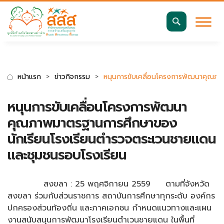
มาตรฐานการเข้าถึงเว็บ WCAG 2.2 AA
ค้นหา
สำหรับ:
หน้าแรก
ข่าวกิจกรรม
หนุนการขับเคลื่อนโครงการพัฒนาคุณภา
หนุนการขับเคลื่อนโครงการพัฒนา
คุณภาพมาตรฐานการศึกษาของ
นักเรียนโรงเรียนตำรวจตระเวนชายแดน
และชุมชนรอบโรงเรียน
สงขลา : 25 พฤศจิกายน 2559 ตามที่จังหวัด
สงขลา ร่วมกับส่วนราชการ สถาบันการศึกษาทุกระดับ องค์กร
ปกครองส่วนท้องถิ่น และภาคเอกชน กำหนดแนวทางและแผน
งานสนับสนุนการพัฒนาโรงเรียนตำเวนชายแดน ในพื้นที่