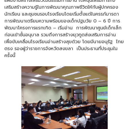
แผนงานสร้างเสริมวัฒนธรรมการอ่าน ได้หนุนเสริมภารกิจ
เสริมสร้างความรู้ในการพัฒนาคุณภาพชีวิตให้กับผู้ปกครอง
นักเรียน และชุมชนรอบโรงเรียนโดยเริ่มตั้งแต่ในครรภ์มารดา
การพัฒนาเตรียมความพร้อมของเด็กปฐมวัย 0 – 6 ปี การ
พัฒนาโครงการแรกเกิด – เริ่มอ่าน การพัฒนาศูนย์เด็กเล็ก
ก่อนเข้าชั้นอนุบาล รวมถึงการสร้างยุวทูตส่งเสริมการอ่าน
เพื่อขับเคลื่อนโรงเรียนอ่านสร้างสุขด้วย โดยมีนายอนุรัฐ ไทย
ตรง รองผู้ว่าราชการจังหวัดสงขลา เป็นประธานที่ประชุมใน
ครั้งนี้