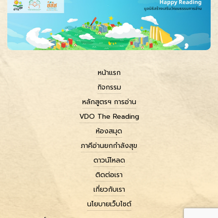
หน้าแรก
กิจกรรม
หลักสูตรฯ การอ่าน
VDO The Reading
ห้องสมุด
ภาคีอ่านยกกำลังสุข
ดาวน์โหลด
ติดต่อเรา
เกี่ยวกับเรา
นโยบายเว็บไซต์