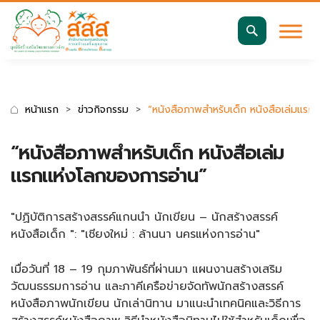
มาตรฐานการเข้าถึงเว็บ WCAG 2.2 AA
ค้นหา
สำหรับ:
หน้าแรก
ข่าวกิจกรรม
“หนังสือภาพสำหรับเด็ก หนังสือเล่มแรก
“หนังสือภาพสำหรับเด็ก หนังสือเล่ม
แรกแห่งโลกของการอ่าน”
"ปฏิบัติการสร้างสรรค์แกนนำ นักเขียน – นักสร้างสรรค์
หนังสือเด็ก ": "เชียงใหม่ : ล้านนา นครแห่งการอ่าน"
เมื่อวันที่ 18 – 19 กุมภาพันธ์ที่ผ่านมา แผนงานสร้างเสริม
วัฒนธรรมการอ่าน และภาคีเครือข่ายจัดทัพนักสร้างสรรค์
หนังสือภาพนักเขียน นักเล่านิทาน มาแนะนำเทคนิคและวิธีการ