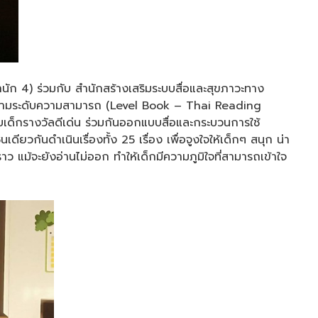
ัก 4) ร่วมกับ สำนักสร้างเสริมระบบสื่อและสุขภาวะทาง
านตามระดับความสามารถ (Level Book – Thai Reading
ับเด็กรางวัลดีเด่น ร่วมกันออกแบบสื่อและกระบวนการใช้
กันดำเนินเรื่องทั้ง 25 เรื่อง เพื่อจูงใจให้เด็กๆ สนุก น่า
ว แม้จะยังอ่านไม่ออก ทำให้เด็กมีความภูมิใจที่สามารถเข้าใจ