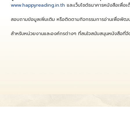
www.happyreading.in.th
และเว็บไซต์ธนาคารหนังสือเพื่อ
สอบถามข้อมูลเพิ่มเติม หรือติดตามกิจกรรมการอ่านเพื่อพัฒน
สำหรับหน่วยงานและองค์กรต่างๆ ที่สนใจสนับสนุนหนังสือที่