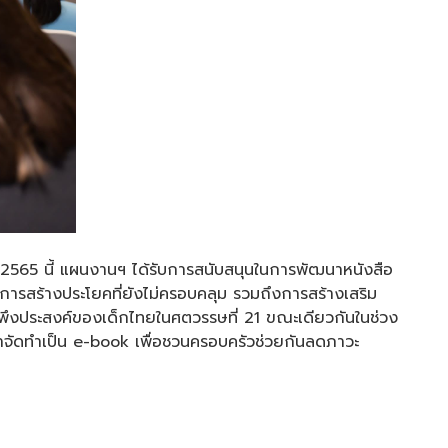
 2565 นี้ แผนงานฯ ได้รับการสนับสนุนในการพัฒนาหนังสือ
ะการสร้างประโยคที่ยังไม่ครอบคลุม รวมถึงการสร้างเสริม
ึงประสงค์ของเด็กไทยในศตวรรษที่ 21 ขณะเดียวกันในช่วง
 มาจัดทำเป็น e-book เพื่อชวนครอบครัวช่วยกันลดภาวะ