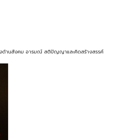
ั้งด้านสังคม อารมณ์ สติปัญญาและคิดสร้างสรรค์