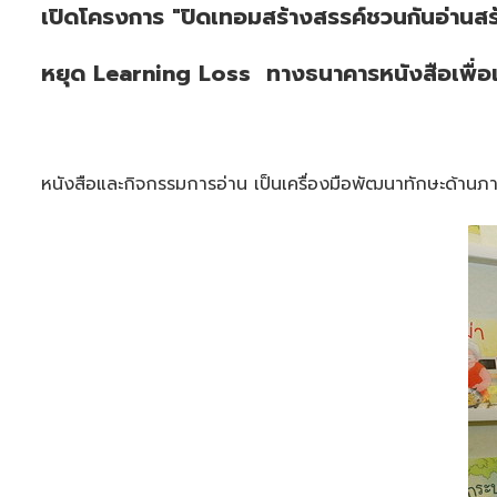
เปิดโครงการ "ปิดเทอมสร้างสรรค์ชวนกันอ่านส
หยุด Learning Loss ทางธนาคารหนังสือเพื่อ
หนังสือและกิจกรรมการอ่าน เป็นเครื่องมือพัฒนาทักษะด้านภ