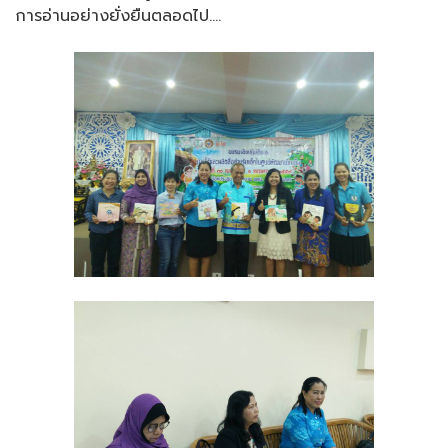
การอ่านอย่างยั่งยืนตลอดไป….