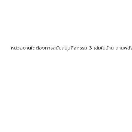
หน่วยงานใดต้องการสนับสนุนกิจกรรม 3 เล่มในบ้าน สานพลั