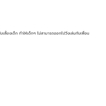
ลี้ยงเด็ก ทำให้เด็กๆ ไม่สามารถออกไปวิ่งเล่นกับเพื่อน