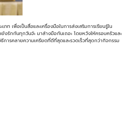
 เพื่อเป็นสื่อและเครื่องมือในการส่งเสริมการเรียนรู้ใน
ยังรักกันทุกวันจ้ะ มาล้างมือกันเถอะ โดยหวังให้ครอบครัวและ
ธีการคลายความเครียดที่ดีที่สุดและรวดเร็วที่สุดกว่ากิจกรรม