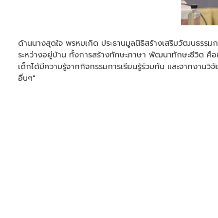
ด้านนางสุดใจ พรหมเกิด ประธานมูลนิธิสร้างเสริมวัฒนธรรมการอ
ระหว่างอยู่บ้าน ทั้งการสร้างทักษะภาษา พัฒนาทักษะชีวิต คื
เด็กได้มีความรู้จากกิจกรรมการเรียนรู้ร่วมกัน และจากงานวิจั
อื่นๆ"