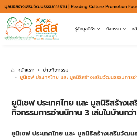
มาตรฐานการเข้าถึงเว็บ WCAG 2.2 AA
มูลนิธิสร้างเสริมวัฒนธรรมการอ่าน | Reading Culture Promotion Fou
รู้จักมูลนิธิฯ
กิจกรรม
หล
หน้าแรก
ข่าวกิจกรรม
ยูนิเซฟ ประเทศไทย และ มูลนิธิสร้างเสริมวัฒนธรรมการ
ยูนิเซฟ ประเทศไทย และ มูลนิธิสร้าง
กิจกรรมการอ่านนิทาน 3 เล่มในบ้านกว
ยูนิเซฟ ประเทศไทย และ มูลนิธิสร้างเสริมวัฒน