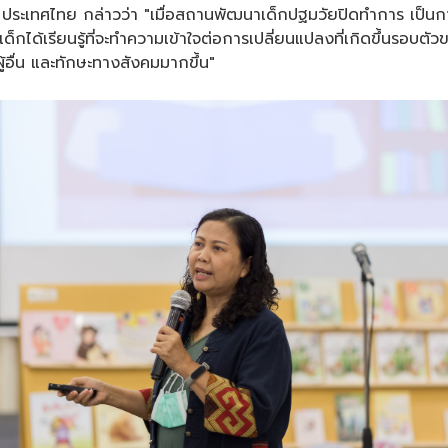
ซฟ ประเทศไทย กล่าวว่า "เมื่อสถานพัฒนาเด็กปฐมวัยปิดทำการ เป็นการ
กได้เรียนรู้ที่จะทำความเข้าใจต่อการเปลี่ยนแปลงที่เกิดขึ้นรอบตั
ผู้อื่น และทักษะทางสังคมมากขึ้น"