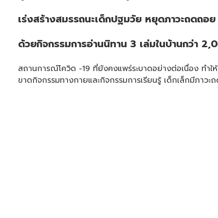
เร่งสร้างสมรรถนะเด็กปฐมวัย หยุดภาวะถดถอย
ด้วยกิจกรรมการอ่านนิทาน 3 เล่มในบ้านกว่า 2
สถานการณ์โควิด -19 ที่ยังคงแพร่ระบาดอย่างต่อเนื่อง ทำให้
ขาดกิจกรรมทางกายและกิจกรรมการเรียนรู้ เด็กเล็กมีภาว