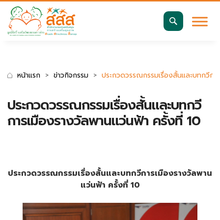
มาตรฐานการเข้าถึงเว็บ WCAG 2.2 AA
ค้นหา
สำหรับ:
หน้าแรก
ข่าวกิจกรรม
ประกวดวรรณกรรมเรื่องสั้นและบทกวีการเม
ประกวดวรรณกรรมเรื่องสั้นและบทกวี
การเมืองรางวัลพานแว่นฟ้า ครั้งที่ 10
ประกวดวรรณกรรมเรื่องสั้นและบทกวีการเมืองรางวัลพาน
แว่นฟ้า ครั้งที่ 10