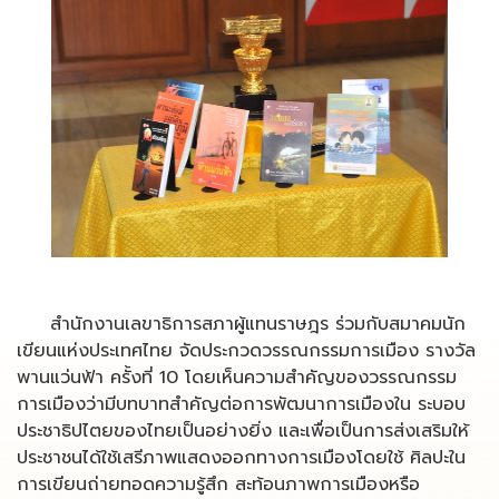
สำนักงานเลขาธิการสภาผู้แทนราษฎร ร่วมกับสมาคมนัก
เขียนแห่งประเทศไทย จัดประกวดวรรณกรรมการเมือง รางวัล
พานแว่นฟ้า ครั้งที่ 10 โดยเห็นความสำคัญของวรรณกรรม
การเมืองว่ามีบทบาทสำคัญต่อการพัฒนาการเมืองใน ระบอบ
ประชาธิปไตยของไทยเป็นอย่างยิ่ง และเพื่อเป็นการส่งเสริมให้
ประชาชนได้ใช้เสรีภาพแสดงออกทางการเมืองโดยใช้ ศิลปะใน
การเขียนถ่ายทอดความรู้สึก สะท้อนภาพการเมืองหรือ