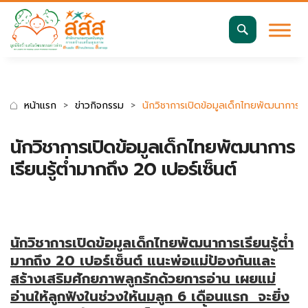
มาตรฐานการเข้าถึงเว็บ WCAG 2.2 AA
ค้นหา
สำหรับ:
หน้าแรก
ข่าวกิจกรรม
นักวิชาการเปิดข้อมูลเด็กไทยพัฒนาการเรีย
นักวิชาการเปิดข้อมูลเด็กไทยพัฒนาการ
เรียนรู้ต่ำมากถึง 20 เปอร์เซ็นต์
นักวิชาการเปิดข้อมูลเด็กไทยพัฒนาการเรียนรู้ต่ำ
มากถึง 20 เปอร์เซ็นต์ แนะพ่อแม่ป้องกันและ
สร้างเสริมศักยภาพลูกรักด้วยการอ่าน เผยแม่
อ่านให้ลูกฟังในช่วงให้นมลูก 6 เดือนแรก จะยิ่ง