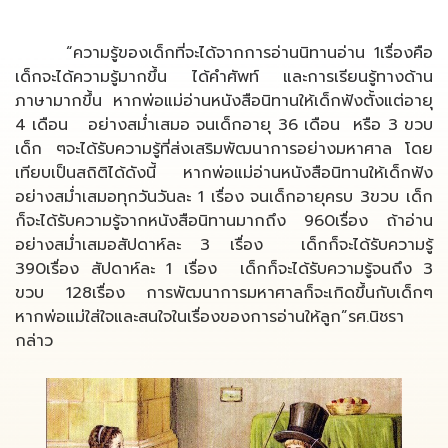
“ความรู้ของเด็กที่จะได้จากการอ่านนิทานอ่าน 1เรื่องคือ
เด็กจะได้ความรู้มากขึ้น ได้คำศัพท์ และการเรียนรู้ทางด้าน
ภาษามากขึ้น หากพ่อแม่อ่านหนังสือนิทานให้เด็กฟังตั้งแต่อายุ
4 เดือน อย่างสม่ำเสมอ จนเด็กอายุ 36 เดือน หรือ 3 ขวบ
เด็ก ๆจะได้รับความรู้ที่ส่งเสริมพัฒนาการอย่างมหาศาล โดย
เทียบเป็นสถิติได้ดังนี้ หากพ่อแม่อ่านหนังสือนิทานให้เด็กฟัง
อย่างสม่ำเสมอทุกวันวันละ 1 เรื่อง จนเด็กอายุครบ 3ขวบ เด็ก
ก็จะได้รับความรู้จากหนังสือนิทานมากถึง 960เรื่อง ถ้าอ่าน
อย่างสม่ำเสมอสัปดาห์ละ 3 เรื่อง เด็กก็จะได้รับความรู้
390เรื่อง สัปดาห์ละ 1 เรื่อง เด็กก็จะได้รับความรู้จนถึง 3
ขวบ 128เรื่อง การพัฒนาการมหาศาลก็จะเกิดขึ้นกับเด็กๆ
หากพ่อแม่ใส่ใจและสนใจในเรื่องของการอ่านให้ลูก”รศ.นิชรา
กล่าว