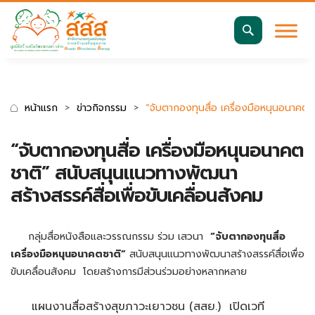
มาตรฐานการเข้าถึงเว็บ WCAG 2.2 AA
ค้นหา
สำหรับ:
หน้าแรก
ข่าวกิจกรรม
“จับตากองทุนสื่อ เครื่องมือหนุนอนาคตช
“จับตากองทุนสื่อ เครื่องมือหนุนอนาคต
ชาติ” สนับสนุนแนวทางพัฒนา
สร้างสรรค์สื่อเพื่อขับเคลื่อนสังคม
กลุ่มสื่อหนังสือและวรรณกรรม ร่วม เสวนา
“จับตากองทุนสื่อ
เครื่องมือหนุนอนาคตชาติ”
สนับสนุนแนวทางพัฒนาสร้างสรรค์สื่อเพื่อ
ขับเคลื่อนสังคม โดยสร้างการมีส่วนร่วมอย่างหลากหลาย
แผนงานสื่อสร้างสุขภาวะเยาวชน (สสย.) เปิดเวที