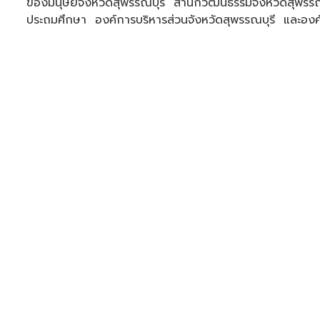
ของมนุษย์จังหวัดสุพรรณบุรี สำนักวัฒนธรรมจังหวัดสุพรรณ
ประถมศึกษา องค์การบริหารส่วนจังหวัดสุพรรณบุรี และอ