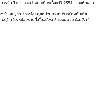
ารดำเนินงานมาอย่างต่อเนื่องตั้งแต่ปี 2554 และเห็นผลอ
จัดทำแผนบูรณาการโดยทุกหน่วยงานที่เกี่ยวข้องกับเด็ก
ุรี เชิญหน่วยงานที่เกี่ยวข้องเข้าร่วมประชุม ร่วมจัดทำ