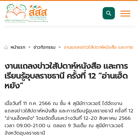
มาตรฐานการเข้าถึงเว็บ WCAG 2.2 AA
ค้นหา
สำหรับ:
หน้าแรก
ข่าวกิจกรรม
งานแถลงข่าวใสัปดาห์หนังสือ และการเรียนร
งานแถลงข่าวใสัปดาห์หนังสือ และการ
เรียนรู้อุบลราชธานี ครั้งที่ 12 “อ่านเฮ็ด
หยัง”
เมื่อวันที่ 11 ก.ค. 2566 ณ ชั้น 4 สุนีย์ทาวเวอร์ ได้จัดงาน
แถลงข่าวใสัปดาห์หนังสือ และการเรียนรู้อุบลราชธานี ครั้งที่ 12
"อ่านเฮ็ดหยัง" โดยจัดขึ้นระหว่างวันที่ 12-20 สิงหาคม 2566
เวลา 09.00-21.00 น. ตลอด 9 วันเต็ม ณ สุนีย์ทาวเวอร์
จังหวัดอุบลราชธานี