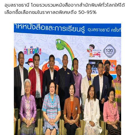
อุบลราชธานี โดยรวบรวมหนังสือจากสำนักพิมพ์ทั่วโลกให้ได้
เลือกซื้อเลือกชมในราคาลดพิเศษถึง 50-95%