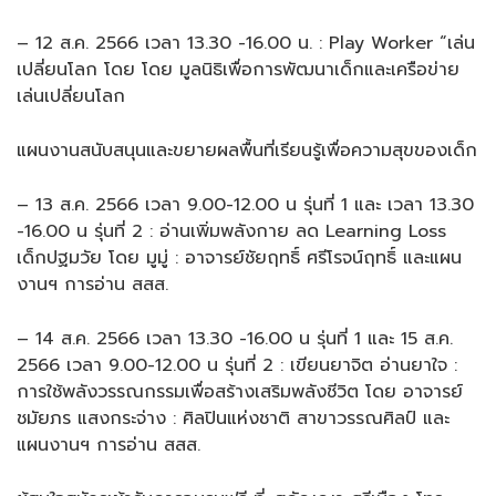
– 12 ส.ค. 2566 เวลา 13.30 -16.00 น. : Play Worker “เล่น
เปลี่ยนโลก โดย โดย มูลนิธิเพื่อการพัฒนาเด็กและเครือข่าย
เล่นเปลี่ยนโลก
แผนงานสนับสนุนและขยายผลพื้นที่เรียนรู้เพื่อความสุขของเด็ก
– 13 ส.ค. 2566 เวลา 9.00-12.00 น รุ่นที่ 1 และ เวลา 13.30
-16.00 น รุ่นที่ 2 : อ่านเพิ่มพลังกาย ลด Learning Loss
เด็กปฐมวัย โดย มูมู่ : อาจารย์ชัยฤทธิ์ ศรีโรจน์ฤทธิ์ และแผน
งานฯ การอ่าน สสส.
– 14 ส.ค. 2566 เวลา 13.30 -16.00 น รุ่นที่ 1 และ 15 ส.ค.
2566 เวลา 9.00-12.00 น รุ่นที่ 2 : เขียนยาจิต อ่านยาใจ :
การใช้พลังวรรณกรรมเพื่อสร้างเสริมพลังชีวิต โดย อาจารย์
ชมัยภร แสงกระจ่าง : ศิลปินแห่งชาติ สาขาวรรณศิลป์ และ
แผนงานฯ การอ่าน สสส.