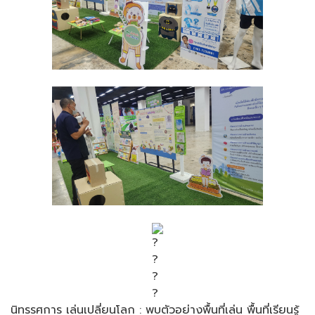
นิทรรศการ เล่นเปลี่ยนโลก : พบตัวอย่างพื้นที่เล่น พื้นที่เรียนรู้