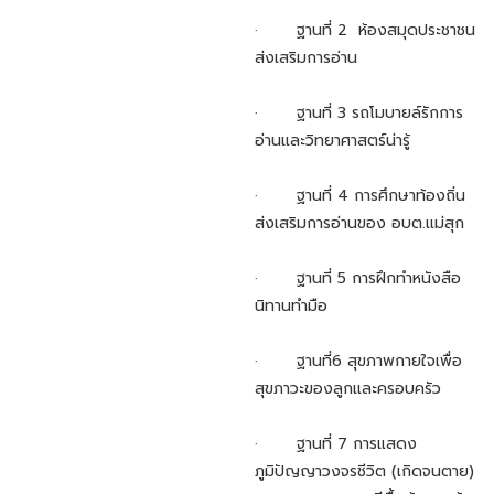
· ฐานที่ 2 ห้องสมุดประชาชน
ส่งเสริมการอ่าน
· ฐานที่ 3 รถโมบายล์รักการ
อ่านและวิทยาศาสตร์น่ารู้
· ฐานที่ 4 การศึกษาท้องถิ่น
ส่งเสริมการอ่านของ อบต.แม่สุก
· ฐานที่ 5 การฝึกทำหนังสือ
นิทานทำมือ
· ฐานที่6 สุขภาพกายใจเพื่อ
สุขภาวะของลูกและครอบครัว
· ฐานที่ 7 การแสดง
ภูมิปัญญาวงจรชีวิต (เกิดจนตาย)