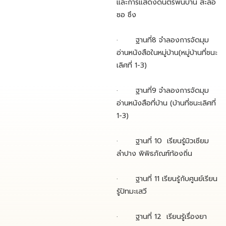
และการแสดงดนตรีพื้นบ้าน สะล้อ
ซอ ซึง
· ฐานที่8 จำลองการจัดมุม
อ่านหนังสือในหมู่บ้าน(หมู่บ้านที่ชนะ
เลิศที่ 1-3)
· ฐานที่9 จำลองการจัดมุม
อ่านหนังสือที่บ้าน (บ้านที่ชนะเลิศที่
1-3)
· ฐานที่ 10 เรียนรู้มิวเซียม
ลำปาง พิพิธภัณฑ์ท้องถิ่น
· ฐานที่ 11 เรียนรู้กับศูนย์เรียน
รู้ปัทมะเสวี
· ฐานที่ 12 เรียนรู้เรื่องยา