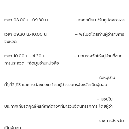
เวลา 08.00น. -09.30 น. -ลงทะเบียน /รับคูปองอาหาร
เวลา 09.30 น.-10.00 น. – พิธีเปิดโดยท่านผู้ว่าราชการ
จังหวัด
เวลา 10.00 น.-14.30 น. – มอบรางวัลให้หมู่บ้านที่ชนะ
การประกวด “จัดมุมอ่านหนังสือ
ในหมู่บ้าน
ที่1,ที่2,ที่3 และรางวัลชมเชย โดยผู้ว่าราชการจังหวัดเป็นผู้มอบ
– มอบใบ
ประกาศเกียรติคุณให้แก่ภาคีต่างๆที่มาร่วมจัดนิทรรศการ โดยผู้ว่า
ราชการจังหวัด
เป็นผู้มอบ