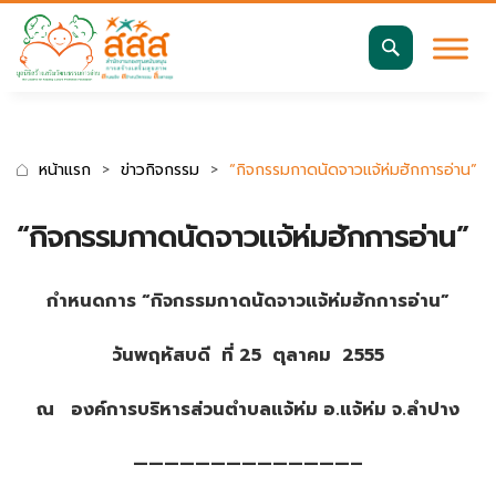
มาตรฐานการเข้าถึงเว็บ WCAG 2.2 AA
ค้นหา
สำหรับ:
หน้าแรก
ข่าวกิจกรรม
“กิจกรรมกาดนัดจาวแจ้ห่มฮักการอ่าน”
“กิจกรรมกาดนัดจาวแจ้ห่มฮักการอ่าน”
กำหนดการ
“กิจกรรมกาดนัดจาวแจ้ห่มฮักการอ่าน”
วันพฤหัสบดี ที่
25 ตุลาคม 2555
ณ องค์การบริหารส่วนตำบลแจ้ห่ม อ.แจ้ห่ม จ.ลำปาง
——————————————–