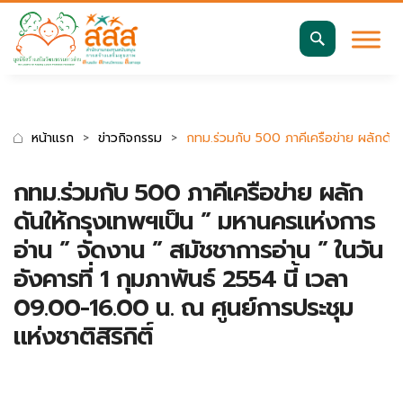
มาตรฐานการเข้าถึงเว็บ WCAG 2.2 AA
ค้นหา
สำหรับ:
หน้าแรก
ข่าวกิจกรรม
กทม.ร่วมกับ 500 ภาคีเครือข่าย ผลักดันใ
กทม.ร่วมกับ 500 ภาคีเครือข่าย ผลัก
ดันให้กรุงเทพฯเป็น ” มหานครแห่งการ
อ่าน ” จัดงาน ” สมัชชาการอ่าน ” ในวัน
อังคารที่ 1 กุมภาพันธ์ 2554 นี้ เวลา
09.00-16.00 น. ณ ศูนย์การประชุม
แห่งชาติสิริกิติ์