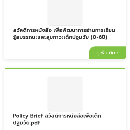
สวัสดิการหนังสือ เพื่อพัฒนาการอ่านการเรียน
รู้สมรรถนะและสุขภาวะเด็กปฐมวัย (0-6ปี)
ดูเพิ่มเติม
Policy Brief สวัสดิการหนังสือเพื่อเด็ก
ปฐมวัย.pdf