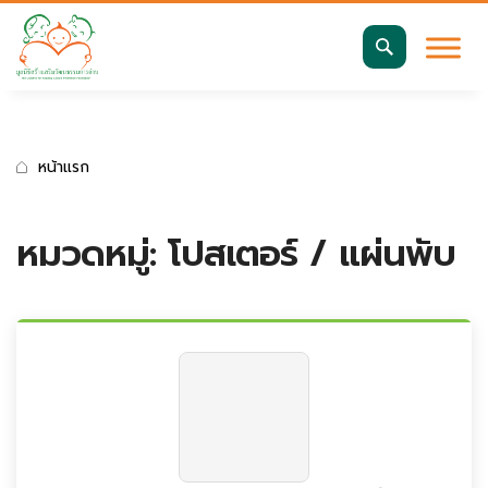
มาตรฐานการเข้าถึงเว็บ WCAG 2.2 AA
ค้นหา
สำหรับ:
หน้าแรก
หมวดหมู่:
โปสเตอร์ / แผ่นพับ