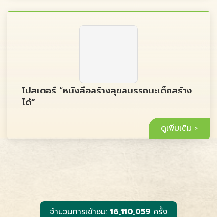
โปสเตอร์ “หนังสือสร้างสุขสมรรถนะเด็กสร้าง
ได้”
ดูเพิ่มเติม
จำนวนการเข้าชม:
16,110,059
ครั้ง