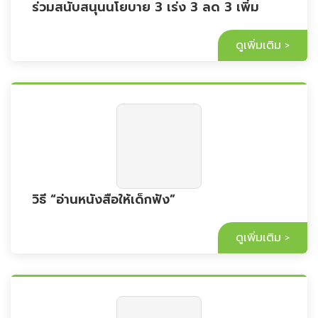
ร่วมสนับสนุนนโยบาย 3 เร่ง 3 ลด 3 เพิ่ม
ดูเพิ่มเติม
วิธี “อ่านหนังสือให้เด็กฟัง”
ดูเพิ่มเติม