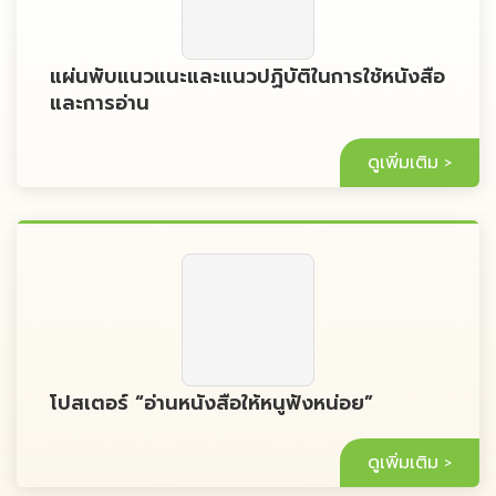
แผ่นพับแนวแนะและแนวปฏิบัติในการใช้หนังสือ
และการอ่าน
ดูเพิ่มเติม
โปสเตอร์ “อ่านหนังสือให้หนูฟังหน่อย”
ดูเพิ่มเติม