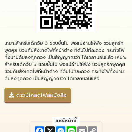
เหมาะสำหรับเด็กวัย 3 ขวบขึ้นไป พ่อแม่อ่านให้ฟัง ชวนลูกรัก
พูดคุย ชวนกันสังเกตไฟที่หน้าต่าง ที่ดับไปทีละดวง กระทั่งไฟ
ทั้งบ้านดับลงทุกดวง เป็นสัญญาณว่า ได้เวลานอนแล้ว เหมาะ
สำหรับเด็กวัย 3 ขวบขึ้นไป พ่อแม่อ่านให้ฟัง ชวนลูกรักพูดคุย
ชวนกันสังเกตไฟที่หน้าต่าง ที่ดับไปทีละดวง กระทั่งไฟทั้งบ้าน
ดับลงทุกดวง เป็นสัญญาณว่า ได้เวลานอนแล้ว
ดาวน์โหลดไฟล์หนังสือ
แชร์หน้านี้
F
X
M
L
E
C