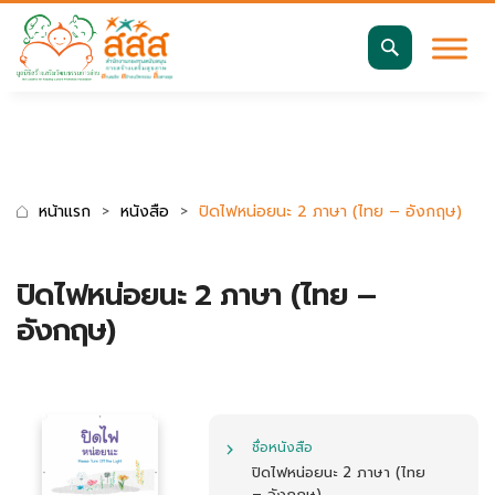
มาตรฐานการเข้าถึงเว็บ WCAG 2.2 AA
ค้นหา
สำหรับ:
หน้าแรก
หนังสือ
ปิดไฟหน่อยนะ 2 ภาษา (ไทย – อังกฤษ)
ปิดไฟหน่อยนะ 2 ภาษา (ไทย –
อังกฤษ)
ชื่อหนังสือ
ปิดไฟหน่อยนะ 2 ภาษา (ไทย