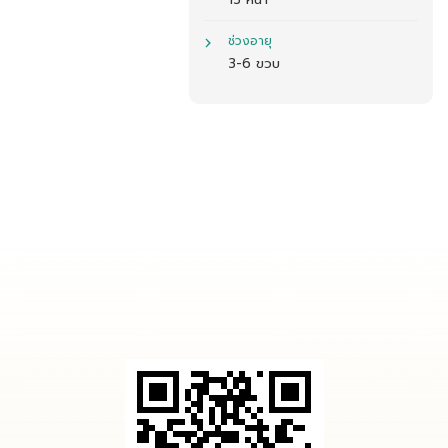
13 หน้า
ช่วงอายุ
3-6 ขวบ