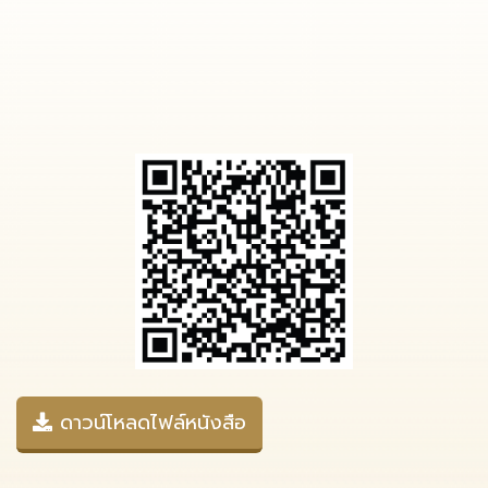
ดาวน์โหลดไฟล์หนังสือ