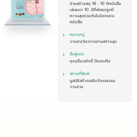
อ่านสร้างสขุ 16 : 10 ปีหนังสือ
เล่มแรก 10…ปีที่พ่อแม่ลูกมี
ความสุขร่วมกันในโลกของ
หนังสือ
หมวดหมู่
วารสารวิชาการอ่านสร้างสุข
ชื่อผู้แต่ง
คุณเรืองศักดิ์ ปิ่นประทีป
สถานที่พิมพ์
มูลนิธิสร้างเสริมวัฒนธรรม
การอ่าน