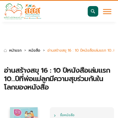
มาตรฐานการเข้าถึงเว็บ WCAG 2.2 AA
ค้นหา
สำหรับ:
หน้าแรก
หนังสือ
อ่านสร้างสขุ 16 : 10 ปีหนังสือเล่มแรก 10…ปี
อ่านสร้างสขุ 16 : 10 ปีหนังสือเล่มแรก
10…ปีที่พ่อแม่ลูกมีความสุขร่วมกันใน
โลกของหนังสือ
ชื่อหนังสือ