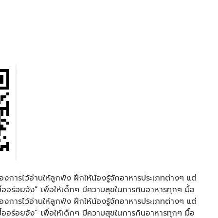
้องการไว้อ่านให้ลูกฟัง ฝึกให้น้องรู้จักอาหารประเภทต่างๆ แต่
่อยจัง” เพื่อให้เด็กๆ มีความสุขในการกินอาหารทุกๆ มื้อ
้องการไว้อ่านให้ลูกฟัง ฝึกให้น้องรู้จักอาหารประเภทต่างๆ แต่
่อยจัง” เพื่อให้เด็กๆ มีความสุขในการกินอาหารทุกๆ มื้อ