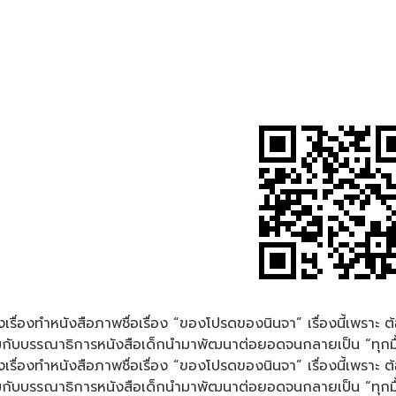
รงเรื่องทำหนังสือภาพชื่อเรื่อง “ของโปรดของนินจา” เรื่องนี้เพราะ ต
กับบรรณาธิการหนังสือเด็กนำมาพัฒนาต่อยอดจนกลายเป็น “ทุกมื้ออร
รงเรื่องทำหนังสือภาพชื่อเรื่อง “ของโปรดของนินจา” เรื่องนี้เพราะ ต
กับบรรณาธิการหนังสือเด็กนำมาพัฒนาต่อยอดจนกลายเป็น “ทุกมื้ออร