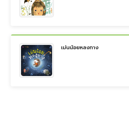
เม่นน้อยหลงทาง