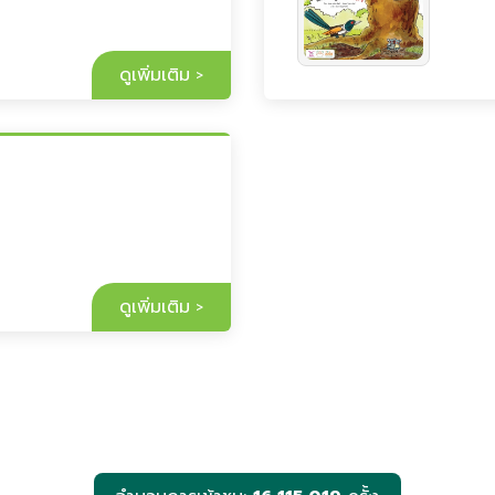
ดูเพิ่มเติม
ดูเพิ่มเติม