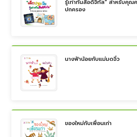
รู้เท่าทันสื่อดิจิทัล” สำหรับคุณ
ปกครอง
นางฟ้าน้อยกับแม่มดจิ๋ว
ของใหม่กับเพื่อนเก่า