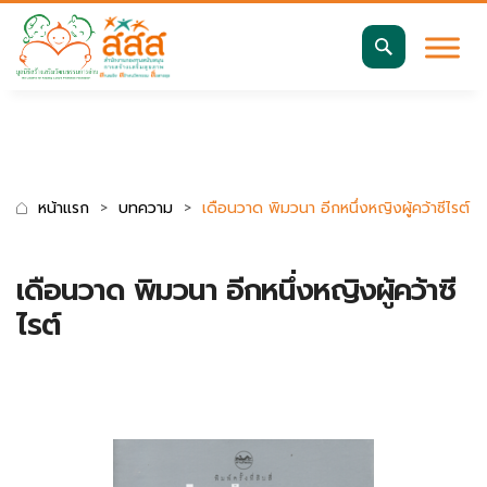
มาตรฐานการเข้าถึงเว็บ WCAG 2.2 AA
ค้นหา
สำหรับ:
หน้าแรก
บทความ
เดือนวาด พิมวนา อีกหนึ่งหญิงผู้คว้าซีไรต์
เดือนวาด พิมวนา อีกหนึ่งหญิงผู้คว้าซี
ไรต์