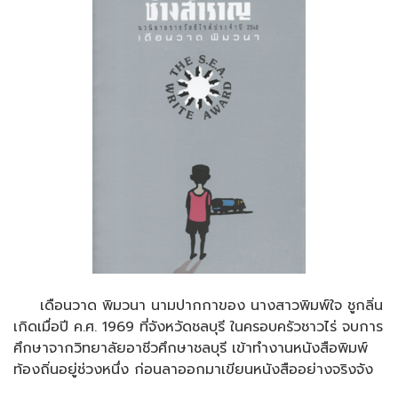
เดือนวาด พิมวนา นามปากกาของ นางสาวพิมพ์ใจ ชูกลิ่น
เกิดเมื่อปี ค.ศ. 1969 ที่จังหวัดชลบุรี ในครอบครัวชาวไร่ จบการ
ศึกษาจากวิทยาลัยอาชีวศึกษาชลบุรี เข้าทำงานหนังสือพิมพ์
ท้องถิ่นอยู่ช่วงหนึ่ง ก่อนลาออกมาเขียนหนังสืออย่างจริงจัง