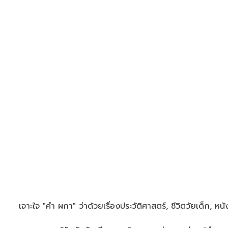
เจาะใจ "คำ ผกา" ว่าด้วยเรื่องประวัติศาสตร์, ชีวิตวัยเด็ก, ห