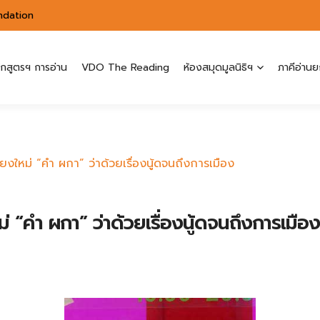
ndation
ักสูตรฯ การอ่าน
VDO The Reading
ห้องสมุดมูลนิธิฯ
ภาคีอ่านย
ยงใหม่ “คำ ผกา” ว่าด้วยเรื่องนู้ดจนถึงการเมือง
่ “คำ ผกา” ว่าด้วยเรื่องนู้ดจนถึงการเมือง