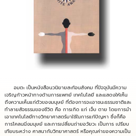
อมตะ เป็นหนังสือนวนิยายสะท้อนสังคม ที่ปัจจุบันมีความ
เจริญก้าวหน้าทางด้านการแพทย์ เทคโนโลยี และแสดงให้เห็น
ถึงความเห็นแก่ตัวของมนุษย์ ที่ต้องการจะเอาชนะธรรมชาติและ
ทำลายสัจธรรมของชีวิต คือ การเกิด แก่ เจ็บ ตาย โดยการนำ
เอาเทคโนโลยีทางวิทยาศาสตร์มาใช้ในการแก้ปัญหา ซึ่งก็คือ
การโคลนนิ่งมนุษย์ และการเปลี่ยนถ่ายอวัยวะ เป็นการ เปรียบ
เทียบระหว่าง ศาสนากับวิทยาศาสตร์ หรือคุณค่าของความเป็น