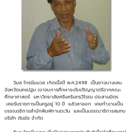
วิมล ไทรนิ่มนวล เกิดเมื่อปี พ.ศ.2498 เป็นชางบางเลน
จังหวัดนครปฐม เขาจบการศึกษาระดับปริญญาตรีจากคณะ
ศึกษาศาสตร์ มหาวิทยาลัยศรีนครินทรวิโรฒ ประสานมิตร
เคยรับราชการเป็นครูอยู่ 10 ปี แล้วลาออก เคยทำงานเป็น
บรรณรธิการสำนักพิมพ์ทานตะวัน และเป็นบรรณาธิการสมทบ
บริษัท ต้นอ้อ จำกัด