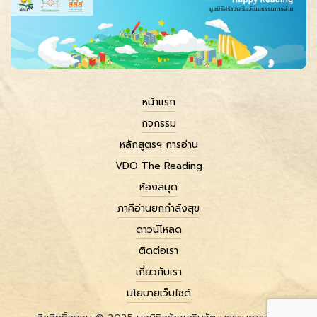
หน้าแรก
กิจกรรม
หลักสูตรฯ การอ่าน
VDO The Reading
ห้องสมุด
ภาคีอ่านยกกำลังสุข
ดาวน์โหลด
ติดต่อเรา
เกี่ยวกับเรา
นโยบายเว็บไซต์