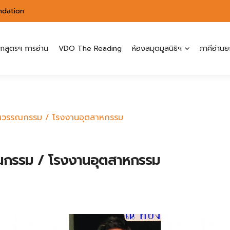
ndation
ักสูตรฯ การอ่าน
VDO The Reading
ห้องสมุดมูลนิธิฯ
ภาคีอ่านย
เม่นวรรณกรรม / โรงงานอุตสาหกรรม
รรณกรรม / โรงงานอุตสาหกรรม