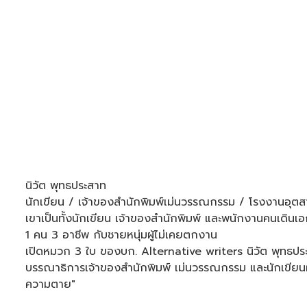
นิวัต พุทธประสาท
นักเขียน / เจ้าของสำนักพิมพ์เม่นวรรณกรรม / โรงงานอุต
เขาเป็นทั้งนักเขียน เจ้าของสำนักพิมพ์ และพนักงานคนเดิน
1 คน 3 อาชีพ กับชายหนุ่มผู้ไม่เคยตกงาน
เปิดหมวก 3 ใบ ของบก. Alternative writers นิวัต พุทธประ
บรรณาธิการเจ้าของสำนักพิมพ์ เม่นวรรณกรรม และนักเขียนผู้มี
ความตาย"