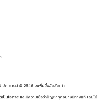
า
3 ปก คาดว่าปี 2546 จะเพิ่มขึ้นอีกสักเท่า
ิเป็นโอกาส และมีความเชื่อว่าปัญหาทุกอย่างมีทางแก้ เลยไม่