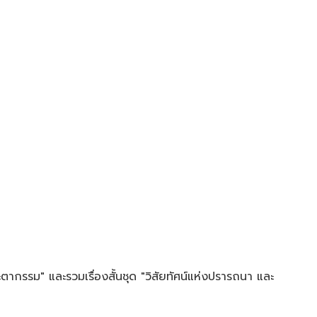
ตากรรม" และรวมเรื่องสั้นชุด "วิสัยทัศน์แห่งปรารถนา และ