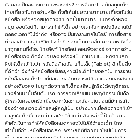
น้อยลงเป็นอย่างมาก เพราะอะไร? การศึกษาไม่สนับสนุนเด็ก
ไทยเกี่ยวกับการอ่านหรือ ทั้งที่เห็นโฆษณามากมายเกี่ยวกับวัน
หนังสือ หรือห้องสมุดต่างๆที่เกิดขึ้นมากมาย แม้กระทั่งห้อง
สมุด ออนไลน์ที่สามารถทำให้เด็กอย่างเราค้นหาหนังสืออ่านได้
ตลอดเวลาที่ไม่จำกัด หรืออาจเป็นเพราะเทคโนโลยี การสื่อสาร
ต่างๆเข้ามาอยู่ในชีวิตประจำวันของเด็กมากขึ้น คาดว่าหนังสือ
มาถูกแทนที่ด้วย โทรศัพท์ โทรทัศน์ คอมพิวเตอร์ จากการอ่าน
หนังสือของเด็กจึงน้อยลง หรือจะเป็นค่านิยมแบบผิดๆที่ปลูก
ฝังให้เด็กเข้าใจว่า หนังสือล้าสมัย แท็บเล็ต(Tablet) สิ เป็นสิ่ง
ที่ดีกว่า จึงทำให้หนังสือเริ่มอยู่ห่างมือเด็กไทยออกไป การอ่าน
หนังสือของเด็กไทยที่น้อยลงจะโทษการเปลี่ยนแปลงของสังคม
อย่างเดียวคง ไม่ถูกต้องการที่เด็กจะเรียนรู้หรือได้พฤติกรรม
บางส่วนมานั้นอันดับแรก การลอกเลียนแบบพฤติกรรมนั่นคือ
ผู้ใหญ่ในครอบครัว เนื่องจากในสภาวะสังคมในตอนนี้มีการเกิด
ช่องว่างระหว่างเด็กและผู้ใหญ่เป็น อย่างมากเมื่อสิ่งต่างๆที่เข้า
มาจูงใจเด็กมีมากกว่า และใกล้ตัวกว่า สิ่งเหล่านี้เป็นตัวการ
สำคัญในการทำให้หนังสือหมดค่าลงไปไม่ใช่ว่าแต่เด็ก ไทย
เท่านั้นที่อ่านหนังสือน้อยลง เพราะสถิติที่ออกมาใหม่เป็นการ