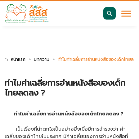
มาตรฐานการเข้าถึงเว็บ WCAG 2.2 AA
ค้นหา
สำหรับ:
หน้าแรก
บทความ
ทำไมค่าเฉลี่ยการอ่านหนังสือของเด็กไทยลด
ทำไมค่าเฉลี่ยการอ่านหนังสือของเด็ก
ไทยลดลง ?
ทำไมค่าเฉลี่ยการอ่านหนังสือของเด็กไทยลดลง ?
เป็นเรื่องที่น่าตกใจเป็นอย่างยิ่งเมื่อมีการสำรวจว่า ค่า
เฉลี่ยของเด็กไทยในประเทศ มีค่าเฉลี่ยของการอ่านหนังสือที่