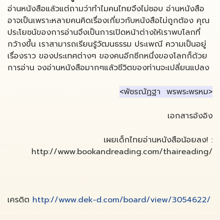
อ่านหนังสือแล้วแต่ถามว่าทำไมคนไทยจึงไม่ชอบ อ่านหนังสือ
อาจเป็นเพราะหลายคนคิดเรื่องเกี่ยวกับหนังสือไม่ถูกต้อง คุณ
ประโยชน์ของการอ่านจึงเป็นการเปิดหน้าต่างให้เราพบโลกที่
กว้างขึ้น เราสามารถเรียนรู้วัฒนธรรม ประเพณี ความเป็นอยู่
เรื่องราว ของประเทศต่างๆ ของคนอีกซีกหนึ่งของโลกก็ด้วย
การอ่าน จงอ่านหนังสือมากๆแล้วชีวิตของท่านจะเปลี่ยนแปลง
<พัชรณัฏฐา พรพระพรหม>
เอกสารอ้งอิง
เผยเด็กไทยอ่านหนังสือน้อยลง! :
http://www.bookandreading.com/thaireading/
เครดิต
http://www.dek-d.com/board/view/3054622/