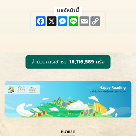
แชร์หน้านี้
F
X
M
L
E
C
a
e
i
m
o
c
s
n
a
p
e
s
e
i
y
b
e
l
L
o
n
i
o
g
n
k
e
k
r
จำนวนการเข้าชม:
16,116,589
ครั้ง
หน้าแรก