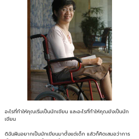
อะไรที่ทำให้คุณเริ่มเป็นนักเขียน และอะไรที่ทำให้คุณยังเป็นนัก
เขียน
ดิฉันฝันอยากเป็นนักเขียนมาตั้งแต่เด็ก แล้วก็คิดเสมอว่าการ