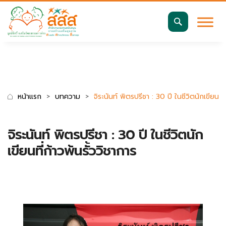
มาตรฐานการเข้าถึงเว็บ WCAG 2.2 AA
ค้นหา
สำหรับ:
หน้าแรก
บทความ
จิระนันท์ พิตรปรีชา : 30 ปี ในชีวิตนักเขียนที่
จิระนันท์ พิตรปรีชา : 30 ปี ในชีวิตนัก
เขียนที่ก้าวพ้นรั้ววิชาการ