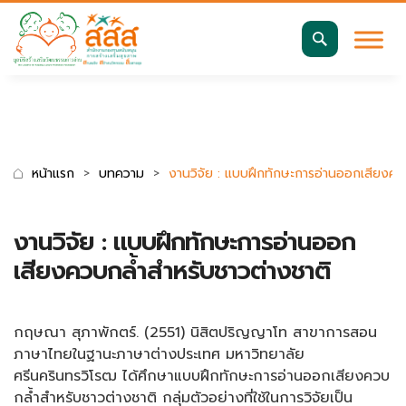
มาตรฐานการเข้าถึงเว็บ WCAG 2.2 AA
ค้นหา
สำหรับ:
หน้าแรก
บทความ
งานวิจัย : แบบฝึกทักษะการอ่านออกเสียงคว
งานวิจัย : แบบฝึกทักษะการอ่านออก
เสียงควบกล้ำสำหรับชาวต่างชาติ
กฤษณา สุภาพักตร์. (2551) นิสิตปริญญาโท สาขาการสอน
ภาษาไทยในฐานะภาษาต่างประเทศ มหาวิทยาลัย
ศรีนครินทรวิโรฒ ได้ศึกษาแบบฝึกทักษะการอ่านออกเสียงควบ
กล้ำสำหรับชาวต่างชาติ กลุ่มตัวอย่างที่ใช้ในการวิจัยเป็น