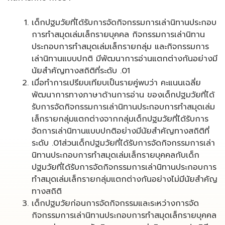
เด็กปฐมวัยที่ได้รับการจัดกิจกรรมการเล่านิทานประกอบ
การทำสมุดเล่มเล็กรายบุคคล กิจกรรมการเล่านิทาน
ประกอบการทำสมุดเล่มเล็กรายกลุ่ม และกิจกรรมการ
เล่านิทานแบบปกติ มีพัฒนาการอ่านแตกต่างกันอย่างมี
นัยสำคัญทางสถิติที่ระดับ .01
เมื่อทำการเปรียบเทียบเป็นรายคู่พบว่า คะแนนเฉลี่ย
พัฒนาการทางภาษาด้านการอ่าน ของเด็กปฐมวัยที่ได้
รับการจัดกิจกรรมการเล่านิทานประกอบการทำสมุดเล่ม
เล็กรายกลุ่มแตกต่างจากกลุ่มเด็กปฐมวัยที่ได้รับการ
จัดการเล่านิทานแบบปกติอย่างมีนัยสำคัญทางสถิติที่
ระดับ .01ส่วนเด็กปฐมวัยที่ได้รับการจัดกิจกรรมการเล่า
นิทานประกอบการทำสมุดเล่มเล็กรายบุคคลกับเด็ก
ปฐมวัยที่ได้รับการจัดกิจกรรมการเล่านิทานประกอบการ
ทำสมุดเล่มเล็กรายกลุ่มแตกต่างกันอย่างไม่มีนัยสำคัญ
ทางสถิติ
เด็กปฐมวัยก่อนการจัดกิจกรรมและระหว่างการจัด
กิจกรรมการเล่านิทานประกอบการทำสมุดเล็กรายบุคคล