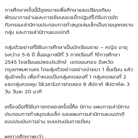
การศึกษาครั้งนี้มึจุดหมายเพื่อศึกษาและเปรียบเทียบ
พัฒนาการอ่านและการเขียนของเด็กปฐมที่ได้รับการจัด
กิจกรรมเล่านิทานประกอบการทำสมุดเล่มเล็กเป็นรายบุคคลราย
กลุ่ม และการเล่านิทานแบบปกติ
กลุ่มตัวอย่างที่ใช้ในการศึกษาเป็นนักเรียนชาย – หญิง อายุ
ระหว่าง 5-6 ปี ชั้นอนุบาลปีที่ 3 ภาคเรียนที่ 1ปีการศึกษา
2545 โรงเรียนแม่พระประจักษ์ เขตจอมทอง จังหวัด
กรุงเทพมหานคร โดยสุ่มตัวอย่างอย่างง่ายมา 1 ชั้นเรียน แล้ว
สุ่มอีกครั้ง เพื่อกำหนดเป็นกลุ่มทดลองที่ 1 กลุ่มทดลองที่ 2
และกลุ่มควบคุม ใช้เวลาในการทดลอง 8 สัปดาห์ สัปดาห์ละ 3
วัน วันละ 20 นาที
เครื่องมือที่ใช้ในการทดลองครั้งนี้คือ นิทาน แผนการเล่านิทาน
ประกอบการทำสมุดเล่มเล็ก และแผนการเล่านิทานแบบปกติ
แบบประเมินการอ่าน แบบประเมินการเขียน
ผลการศึกษาพบว่า