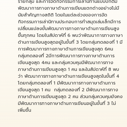
รายกลุ่ม และการจัดกิจกรรมการเล่านิทานแบบปกติมี
พัฒนาการทางภาษาด้านการเขียนแตกต่างอย่างไม่มี
นัยสำคัญทางสถิติ โดยในแต่ละช่วงของการจัด
กิจกรรมการเล่านิทานประกอบการทำสมุดเล่มเล็กมีการ
เปลี่ยนแปลงขั้นพัฒนาการทางภาษาด้านการเขียนสูง
ขึ้นทุกคน โดยในสัปดาห์ที่ 6 พบว่าพัฒนาการทางภาษา
ด้านการเขียนสูงสุดอยู่ในขั้นที่ 3 โดยกลุ่มทดลองที่ 1 มี
การพัฒนาการทางภาษาด้านการเขียนสูงสุด 6คน
กลุ่มทดลองที่ 2มีการพัฒนาการทางภาษาด้านการ
เขียนสูงสุด 4คน และกลุ่มควบคุมมีพัฒนาการทาง
ภาษาด้านการเขียนสูงสุด 1 คน และในสัปดาห์ที่ 8 พบ
ว่า พัฒนาการทางภาษาด้านการเขียนสูงสุดในขั้นที่ 4
โดยกลุ่มทดลองที่ 1 มีพัฒนาการทางภาษาด้านการ
เขียนสูงสุด 1 คน กลุ่มทดลองที่ 2 มีพัฒนาการทาง
ภาษาด้านการเขียนสูงสุด 2 คน ส่วนกลุ่มควบคุมยังคง
มีพัฒนาการทางภาษาด้านการเขียนอยู่ในขั้นที่ 3 ไม่
เพิ่มขึ้น