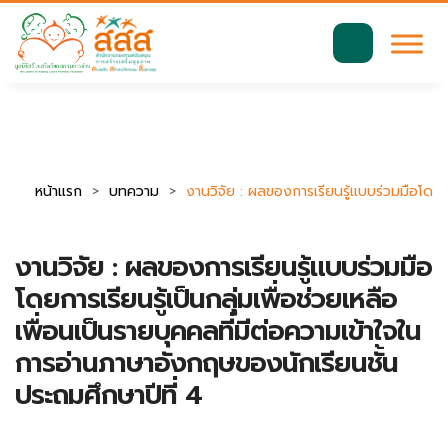
มาตรฐานการเข้าถึงเว็บ WCAG 2.2 AA
ค้นหา
สำหรับ:
หน้าแรก
บทความ
งานวิจัย : ผลของการเรียนรู้แบบร่วมมือโดยกา
งานวิจัย : ผลของการเรียนรู้แบบร่วมมือ
โดยการเรียนรู้เป็นกลุ่มเพื่อช่วยเหลือ
เพื่อนเป็นรายบุคคลที่มีต่อความเข้าใจใน
การอ่านภาษาอังกฤษของนักเรียนชั้น
ประถมศึกษาปีที่ 4