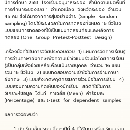
ปีการศึกษา 2551 โรงเรียนอนุบาลระยอง สำนักงานเขตพื้นที่
การศึกษาระยองเขต 1 อำเภอเมือง จังหวัดระยอง จำนวน
45 คน ซึ่งได้มาจากการสุ่มอย่างง่าย (Simple Random
Sampling) โดยใช้ระยะเวลาในการทดลองทั้งหมด 16 ชั่วโมง
แบบแผนการทดลองที่ใช้เป็นแบบทดสอบก่อนและหลังการ
ทดลอง (One Group Pretest-Posttest Design)
เครื่องมือที่ใช้ในการวิจัยประกอบด้วย 1) แผนการจัดการเรียนรู้
การอ่านภาษาอังกฤษเพื่อความเข้าใจแบบร่วมมือโดยการเรียน
รู้เป็นกลุ่มเพื่อช่วยเหลือเพื่อนเป็นรายบุคคล จำนวน 16 แผน
รวม 16 ชั่วโมง 2) แบบทดสอบความเข้าใจในการอ่านภาษา
อังกฤษ 3) แบบสังเกตพฤติกรรมการร่วมมือในการเรียน 4)
แบบสอบถามความคิดเห็นของนักเรียน สถิติที่ใช้ในการ
วิเคราะห์ข้อมูล ได้แก่ ค่าเฉลี่ย (Mean) ค่าร้อยละ
(Percentage) และ t-test for dependent samples
ผลการวิจัยพบว่า
นักเรียนชั้นประถมศึกษาปีที่ 4 ที่ใช้ในการเรียนรู้แบบร่วม