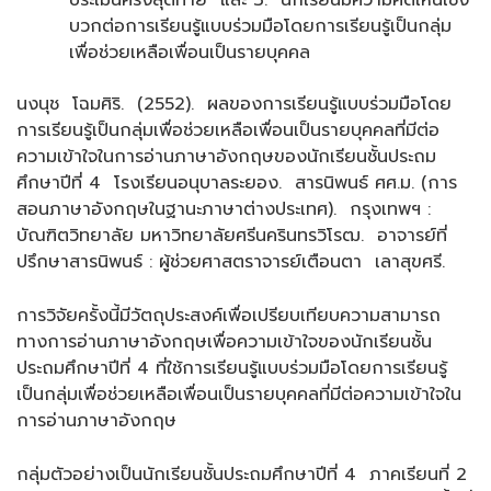
ประเมินครั้งสุดท้าย และ 3. นักเรียนมีความคิดเห็นเชิง
บวกต่อการเรียนรู้แบบร่วมมือโดยการเรียนรู้เป็นกลุ่ม
เพื่อช่วยเหลือเพื่อนเป็นรายบุคคล
นงนุช โฉมศิริ. (2552). ผลของการเรียนรู้แบบร่วมมือโดย
การเรียนรู้เป็นกลุ่มเพื่อช่วยเหลือเพื่อนเป็นรายบุคคลที่มีต่อ
ความเข้าใจในการอ่านภาษาอังกฤษของนักเรียนชั้นประถม
ศึกษาปีที่ 4 โรงเรียนอนุบาลระยอง. สารนิพนธ์ ศศ.ม. (การ
สอนภาษาอังกฤษในฐานะภาษาต่างประเทศ). กรุงเทพฯ :
บัณฑิตวิทยาลัย มหาวิทยาลัยศรีนครินทรวิโรฒ. อาจารย์ที่
ปรึกษาสารนิพนธ์ : ผู้ช่วยศาสตราจารย์เตือนตา เลาสุขศรี.
การวิจัยครั้งนี้มีวัตถุประสงค์เพื่อเปรียบเทียบความสามารถ
ทางการอ่านภาษาอังกฤษเพื่อความเข้าใจของนักเรียนชั้น
ประถมศึกษาปีที่ 4 ที่ใช้การเรียนรู้แบบร่วมมือโดยการเรียนรู้
เป็นกลุ่มเพื่อช่วยเหลือเพื่อนเป็นรายบุคคลที่มีต่อความเข้าใจใน
การอ่านภาษาอังกฤษ
กลุ่มตัวอย่างเป็นนักเรียนชั้นประถมศึกษาปีที่ 4 ภาคเรียนที่ 2