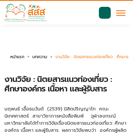
มาตรฐานการเข้าถึงเว็บ WCAG 2.2 AA
ค้นหา
สำหรับ:
หน้าแรก
บทความ
งานวิจัย : นิตยสารแนวท่องเที่ยว : ศึกษาองค์
งานวิจัย : นิตยสารแนวท่องเที่ยว :
ศึกษาองค์กร เนื้อหา และผู้รับสาร
นฤพนธ์ เอื้อธนวันต์ (2539) นิสิตปริญญาโท คณะ
นิเทศศาสตร์ สาขาวิชาการหนังสือพิมพ์ จุฬาลงกรณ์
มหาวิทยาลัยได้ทำการวิจัยเรื่องนิตยสารแนวท่องเที่ยว: ศึกษา
องค์กร เนื้อหา และผู้รับสาร ผลการวิจัยพบว่า องค์กรผู้ผลิต