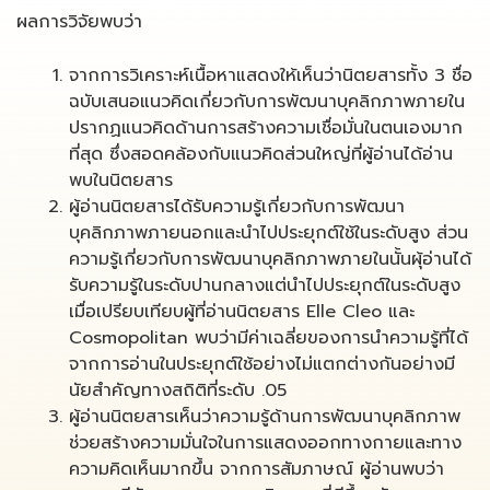
ผลการวิจัยพบว่า
จากการวิเคราะห์เนื้อหาแสดงให้เห็นว่านิตยสารทั้ง 3 ชื่อ
ฉบับเสนอแนวคิดเกี่ยวกับการพัฒนาบุคลิกภาพภายใน
ปรากฏแนวคิดด้านการสร้างความเชื่อมั่นในตนเองมาก
ที่สุด ซึ่งสอดคล้องกับแนวคิดส่วนใหญ่ที่ผู้อ่านได้อ่าน
พบในนิตยสาร
ผู้อ่านนิตยสารได้รับความรู้เกี่ยวกับการพัฒนา
บุคลิกภาพภายนอกและนำไปประยุกต์ใช้ในระดับสูง ส่วน
ความรู้เกี่ยวกับการพัฒนาบุคลิกภาพภายในนั้นผุ้อ่านได้
รับความรู้ในระดับปานกลางแต่นำไปประยุกต์ในระดับสูง
เมื่อเปรียบเทียบผู้ที่อ่านนิตยสาร Elle Cleo และ
Cosmopolitan พบว่ามีค่าเฉลี่ยของการนำความรู้ที่ได้
จากการอ่านในประยุกต์ใช้อย่างไม่แตกต่างกันอย่างมี
นัยสำคัญทางสถิติที่ระดับ .05
ผู้อ่านนิตยสารเห็นว่าความรู้ด้านการพัฒนาบุคลิกภาพ
ช่วยสร้างความมั่นใจในการแสดงออกทางกายและทาง
ความคิดเห็นมากขึ้น จากการสัมภาษณ์ ผู้อ่านพบว่า