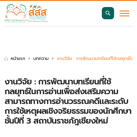
มาตรฐานการเข้าถึงเว็บ WCAG 2.2 AA
ค้นหา
สำหรับ:
หน้าแรก
บทความ
งานวิจัย : การพัฒนาบทเรียนที่ใช้กลยุทธ์ใน
งานวิจัย : การพัฒนาบทเรียนที่ใช้
กลยุทธ์ในการอ่านเพื่อส่งเสริมความ
สามารถทางการอ่านวรรณคดีและระดับ
การใช้เหตุผลเชิงจริยธรรมของนักศึกษา
ชั้นปีที่ 3 สถาบันราชภัฎเชียงใหม่