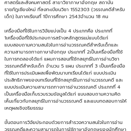
ศาสตร์และสังคมศาสตร์ สาขาวิชาภาษาอังกฤษ สถาบัน
ราชภัฎเชียงใหม่ ที่ลงทะเบียนวิชา 1552303 (วรรณคดีสำหรับ
เด็ก) ในภาคเรียนที่ 1ปีการศึกษา 2543จำนวน 18 คน
เครื่องมือที่ใช้ในการวิจัยแบ่งเป็น 4 ประเภทคือ ประเภทที่
1เครื่องมือที่ใช้ประกอบการสร้างหลักสูตรแม่แบบได้แก่
แบบสอบถามความสนใจในการอ่านวรรณคดีสำหรับเด็กและ
ความสามารถทางภาษาอังกฤษ ประเภทที่ 2เป็นเครื่องมือที่ใช้
ในการทดลองได้แก่ แผนการสอนที่ใช้กลยุทธ์ในการอ่านวิชา
วรรณคดีสำหรับเด็ก จำนวน 5 แผน ประเภทที่ 3 เป็นเครื่องมือ
ที่ใช้ในการประเมินผลเพื่อพัฒนาบทเรียนได้แก่ แบบประเมิน
ประสิทธิภาพของบทเรียนที่ใช้กลยุทธ์ในการอ่านวรรณคดี และ
แบบประเมินความสามารถทางการอ่านวรรณคดี ประเภทที่ 4
เป็นเครื่องมือเก็บรวบรวมข้อมูลได้แก่ แบบสอบถามความคิด
เห็นเกี่ยวกับกลยุทธ์ในการอ่านวรรณคดี และแบบทดสอบการให้
เหตุผลเชิงจริยธรรม
ขั้นตอนการวิจัยประกอบด้วยการสำรวจความสนใจในการอ่าน
วรรณคดีและความสามารถในการใช้ภาษาอังกฤษของนักศึกษา