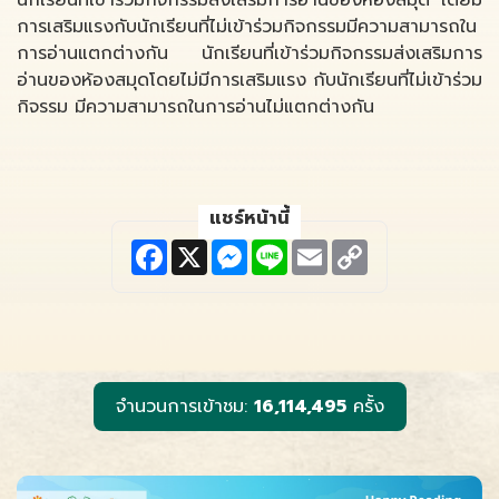
นักเรียนที่เข้าร่วมกิจกรรมส่งเสริมการอ่านของห้องสมุด โดยมี
การเสริมแรงกับนักเรียนที่ไม่เข้าร่วมกิจกรรมมีความสามารถใน
การอ่านแตกต่างกัน นักเรียนที่เข้าร่วมกิจกรรมส่งเสริมการ
อ่านของห้องสมุดโดยไม่มีการเสริมแรง กับนักเรียนที่ไม่เข้าร่วม
กิจรรม มีความสามารถในการอ่านไม่แตกต่างกัน
แชร์หน้านี้
F
X
M
L
E
C
a
e
i
m
o
c
s
n
a
p
e
s
e
i
y
b
e
l
L
o
n
i
o
g
n
k
e
k
r
จำนวนการเข้าชม:
16,114,495
ครั้ง