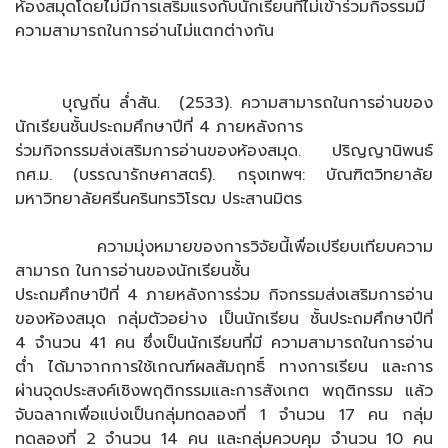
ห้องสมุดโดยไม่มีการเสริมแรงกับนักเรียนที่ไม่เข้าร่วมกิจรรมมี
ความสามารถในการอ่านไม่แตกต่างกัน
บุญถิ่น ล่ำสัน. (2533). ความสามารถในการอ่านของ
นักเรียนชั้นประถมศึกษาปีที่ 4 ภายหลังการ
ร่วมกิจกรรมส่งเสริมการอ่านของห้องสมุด. ปริญญานิพนธ์
กศ.ม. (บรรณารักษศาสตร์). กรุงเทพฯ: บัณฑิตวิทยาลัย
มหาวิทยาลัยศรีนครินทรวิโรฒ ประสานมิตร
ความมุ่งหมายของการวิจัยนี้เพื่อเปรียบเทียบความ
สามารถ ในการอ่านของนักเรียนชั้น
ประถมศึกษาปีที่ 4 ภายหลังการร่วม กิจกรรมส่งเสริมการอ่าน
ของห้องสมุด กลุ่มตัวอย่าง เป็นนักเรียน ชั้นประถมศึกษาปีที่
4 จำนวน 41 คน ซึ่งเป็นนักเรียนที่มี ความสามารถในการอ่าน
ต่ำ ได้มาจากการใช้เกณฑ์ผลสัมฤทธิ์ ทางการเรียน และการ
ผ่านจุดประสงค์เชิงพฤติกรรมและการสังเกต พฤติกรรม แล้ว
จับฉลากเพื่อแบ่งเป็นกลุ่มทดลองที่ 1 จำนวน 17 คน กลุ่ม
ทดลองที่ 2 จำนวน 14 คน และกลุ่มควบคุม จำนวน 10 คน