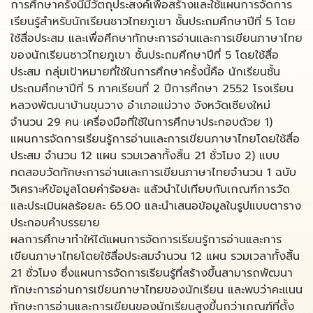
การศึกษาครั้งนี้มีวัตถุประสงค์เพื่อสร้างและใช้แผนการจัดการ
เรียนรู้สำหรับนักเรียนชาวไทยภูเขา ชั้นประถมศึกษาปีที่ 5 โดย
ใช้สื่อประสม และเพื่อศึกษาทักษะการอ่านและการเขียนภาษาไทย
ของนักเรียนชาวไทยภูเขา ชั้นประถมศึกษาปีที่ 5 โดยใช้สื่อ
ประสม กลุ่มเป้าหมายที่ใช้ในการศึกษาครั้งนี้คือ นักเรียนชั้น
ประถมศึกษาปีที่ 5 ภาคเรียนที่ 2 ปีการศึกษา 2552 โรงเรียน
หลวงพัฒนาบ้านขุนวาง อำเภอแม่วาง จังหวัดเชียงใหม่
จำนวน 29 คน เครื่องมือที่ใช้ในการศึกษาประกอบด้วย 1)
แผนการจัดการเรียนรู้การอ่านและการเขียนภาษาไทยโดยใช้สื่อ
ประสม จำนวน 12 แผน รวมเวลาทั้งสิ้น 21 ชั่วโมง 2) แบบ
ทดสอบวัดทักษะการอ่านและการเขียนภาษาไทยจำนวน 1 ฉบับ
วิเคราะห์ข้อมูลโดยค่าร้อยละ แล้วนำไปเทียบกับเกณฑ์การวัด
และประเมินผลร้อยละ 65.00 และนำเสนอข้อมูลในรูปแบบตาราง
ประกอบคำบรรยาย
ผลการศึกษาทำให้ได้แผนการจัดการเรียนรู้การอ่านและการ
เขียนภาษาไทยโดยใช้สื่อประสมจำนวน 12 แผน รวมเวลาทั้งสิ้น
21 ชั่วโมง ซึ่งแผนการจัดการเรียนรู้ที่สร้างขึ้นสามารถพัฒนา
ทักษะการอ่านการเขียนภาษาไทยของนักเรียน และพบว่าคะแนน
ทักษะการอ่านและการเขียนของนักเรียนสูงขึ้นกว่าเกณฑ์ที่ตั้ง