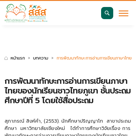
มาตรฐานการเข้าถึงเว็บ WCAG 2.2 AA
ค้นหา
สำหรับ:
หน้าแรก
บทความ
การพัฒนาทักษะการอ่านการเขียนภาษาไทยของนั
การพัฒนาทักษะการอ่านการเขียนภาษา
ไทยของนักเรียนชาวไทยภูเขา ชั้นประถม
ศึกษาปีที่ 5 โดยใช้สื่อประถม
สุภาภรณ์ สิงห์คำ, (2553). นักศึกษาปริญญาโท สาขาประถม
ศึกษา มหาวิทยาลัยเชียงใหม่ ได้ทำการศึกษาวิจัยเรื่อง การ
พัฒนาทักษะการอ่านการเขียนภาษาไทยของนักเรียนชาวไทย